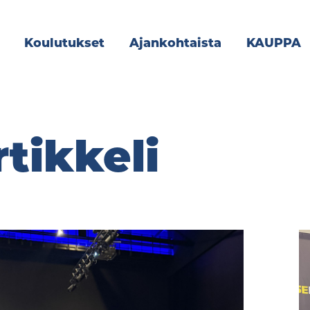
Koulutukset
Ajankohtaista
KAUPPA
rtikkeli