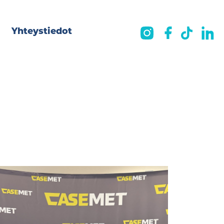
Yhteystiedot