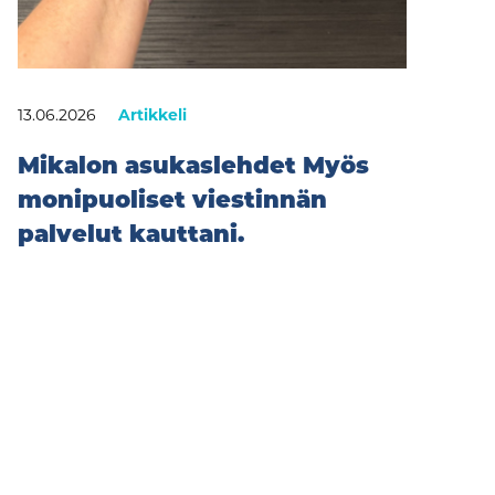
13.06.2026
Artikkeli
Mikalon asukaslehdet Myös
monipuoliset viestinnän
palvelut kauttani.