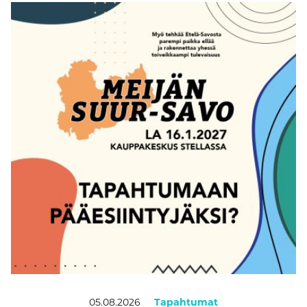
05.08.2026
Tapahtumat