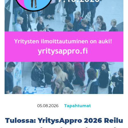
05.08.2026
Tapahtumat
Tulossa: YritysAppro 2026 Reilu