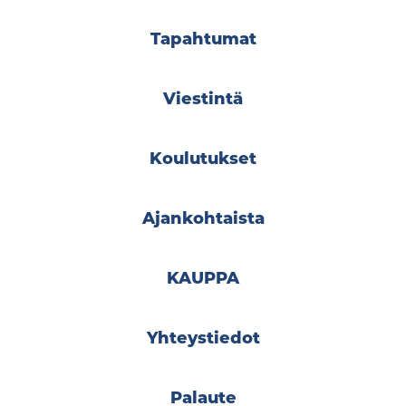
Tapahtumat
Viestintä
Koulutukset
Ajankohtaista
KAUPPA
Yhteystiedot
Palaute