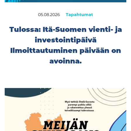
05.08.2026
Tapahtumat
Tulossa: Itä-Suomen vienti- ja
investointipäivä
Ilmoittautuminen päivään on
avoinna.