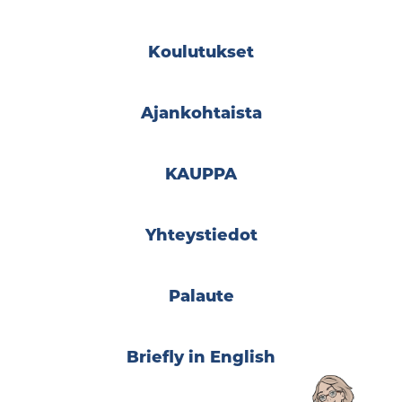
Koulutukset
Ajankohtaista
KAUPPA
Yhteystiedot
Palaute
Briefly in English