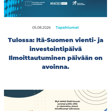
05.08.2026
Tapahtumat
Tulossa: Itä-Suomen vienti- ja
investointipäivä
Ilmoittautuminen päivään on
avoinna.