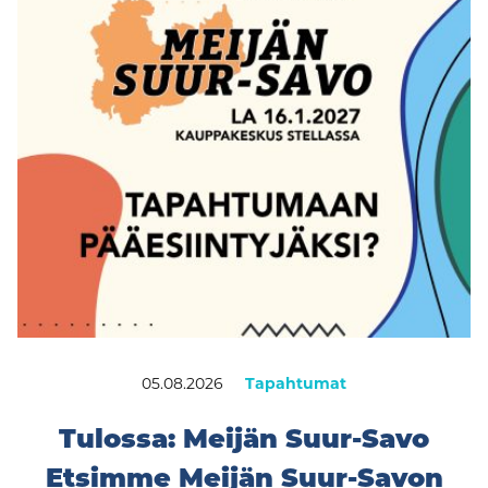
05.08.2026
Tapahtumat
Tulossa: Meijän Suur-Savo
Etsimme Meijän Suur-Savon