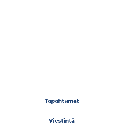
Tapahtumat
Viestintä