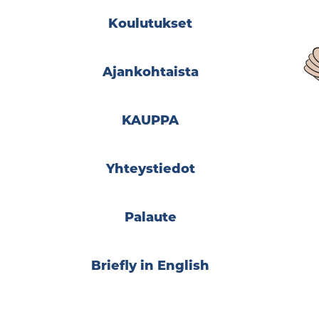
Koulutukset
Ajankohtaista
KAUPPA
Yhteystiedot
Palaute
Briefly in English