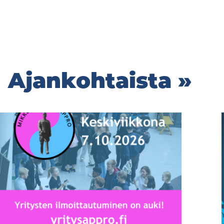
Ajankohtaista »