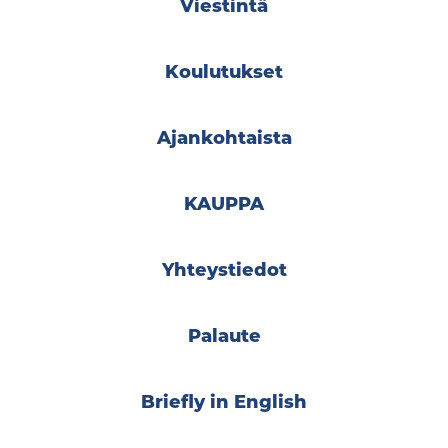
Viestintä
Koulutukset
Ajankohtaista
KAUPPA
Yhteystiedot
Palaute
Briefly in English