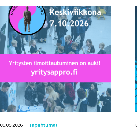
05.08.2026
Tapahtumat