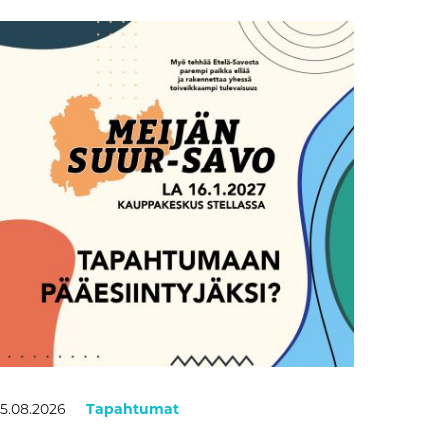
5.08.2026
Tapahtumat