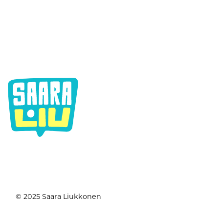
© 2025 Saara Liukkonen