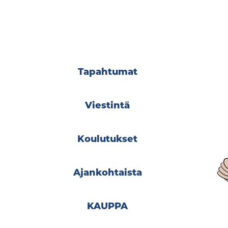
Tapahtumat
Viestintä
Koulutukset
Ajankohtaista
KAUPPA