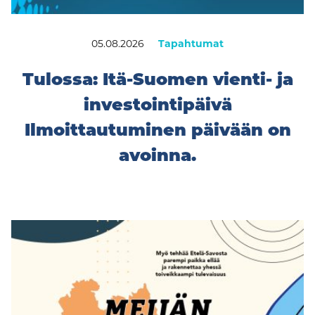
05.08.2026
Tapahtumat
Tulossa: Itä-Suomen vienti- ja
investointipäivä
Ilmoittautuminen päivään on
avoinna.