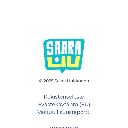
© 2025 Saara Liukkonen
Rekisteriseloste
Evästekäytäntö (EU)
Vastuullisuusraportti