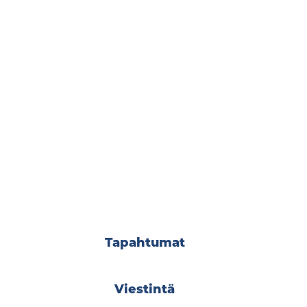
Tapahtumat
Viestintä