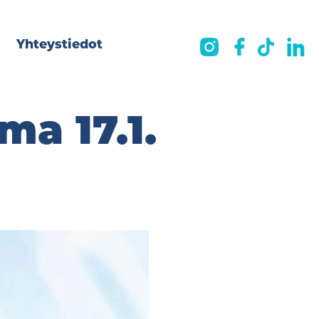
Yhteystiedot
ma 17.1.