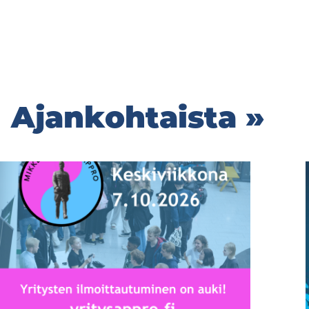
Ajankohtaista »