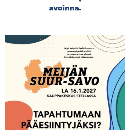
avoinna.