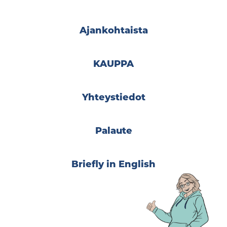
Ajankohtaista
KAUPPA
Yhteystiedot
Palaute
Briefly in English