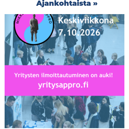
Ajankohtaista »