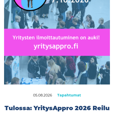
05.08.2026
Tapahtumat
Tulossa: YritysAppro 2026 Reilu