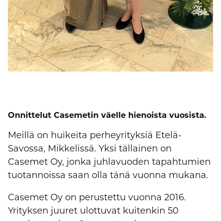
Onnittelut Casemetin väelle hienoista vuosista.
Meillä on huikeita perheyrityksiä Etelä-
Savossa, Mikkelissä. Yksi tällainen on
Casemet Oy, jonka juhlavuoden tapahtumien
tuotannoissa saan olla tänä vuonna mukana.
Casemet Oy on perustettu vuonna 2016.
Yrityksen juuret ulottuvat kuitenkin 50