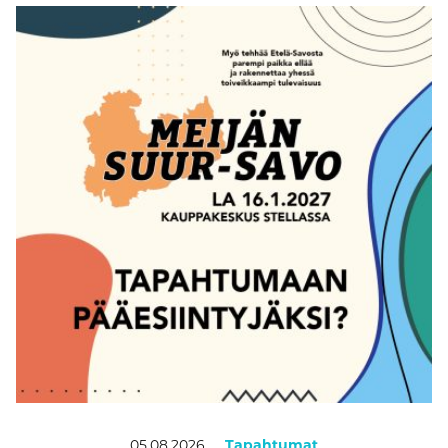
05.08.2026
Tapahtumat